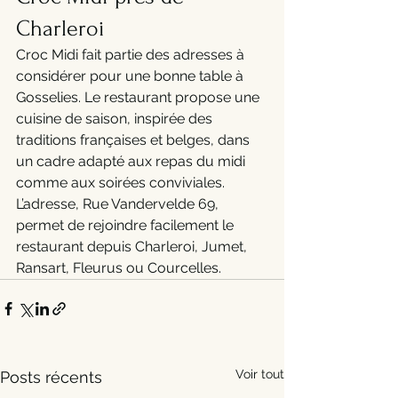
Charleroi
Croc Midi fait partie des adresses à 
considérer pour une bonne table à 
Gosselies. Le restaurant propose une 
cuisine de saison, inspirée des 
traditions françaises et belges, dans 
un cadre adapté aux repas du midi 
comme aux soirées conviviales.
L’adresse, Rue Vandervelde 69, 
permet de rejoindre facilement le 
restaurant depuis Charleroi, Jumet, 
Ransart, Fleurus ou Courcelles.
Voir tout
Posts récents