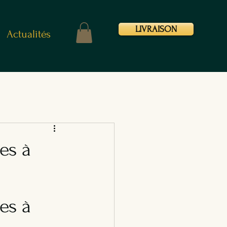
LIVRAISON
Actualités
es à
es à 