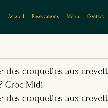
Accueil
Réservations
Menu
Contact
 des croquettes aux crevett
? Croc Midi
 des croquettes aux crevett