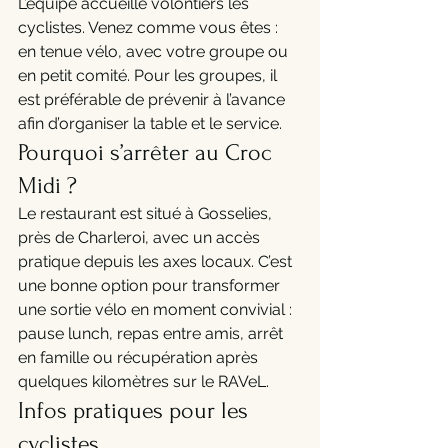
L’équipe accueille volontiers les 
cyclistes. Venez comme vous êtes : 
en tenue vélo, avec votre groupe ou 
en petit comité. Pour les groupes, il 
est préférable de prévenir à l’avance 
afin d’organiser la table et le service.
Pourquoi s’arrêter au Croc 
Midi ?
Le restaurant est situé à Gosselies, 
près de Charleroi, avec un accès 
pratique depuis les axes locaux. C’est 
une bonne option pour transformer 
une sortie vélo en moment convivial : 
pause lunch, repas entre amis, arrêt 
en famille ou récupération après 
quelques kilomètres sur le RAVeL.
Infos pratiques pour les 
cyclistes