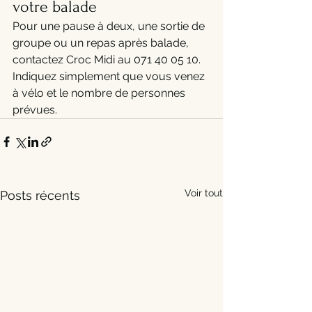
votre balade
Pour une pause à deux, une sortie de 
groupe ou un repas après balade, 
contactez Croc Midi au 071 40 05 10. 
Indiquez simplement que vous venez 
à vélo et le nombre de personnes 
prévues.
Voir tout
Posts récents