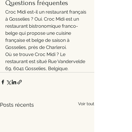
Questions fréquentes
Croc Midi est-il un restaurant français 
à Gosselies ? Oui. Croc Midi est un 
restaurant bistronomique franco-
belge qui propose une cuisine 
française et belge de saison à 
Gosselies, près de Charleroi.
Où se trouve Croc Midi ? Le 
restaurant est situé Rue Vandervelde 
69, 6041 Gosselies, Belgique.
Voir tout
Posts récents