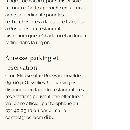
magret de canard, poissons et sole 
meunière. Cette approche en fait une 
adresse pertinente pour les 
recherches liées à la cuisine française 
à Gosselies, au restaurant 
bistronomique à Charleroi et au lunch 
raffiné dans la région.
Adresse, parking et 
réservation
Croc Midi se situe Rue Vandervelde 
69, 6041 Gosselies. Un parking est 
disponible en face du restaurant. Les 
réservations peuvent être effectuées 
via le site officiel, par téléphone au 
071 40 05 10 ou par e-mail à 
contact@lecrocmidi.be.