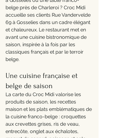
à Gosselies ou une table franco-
belge près de Charleroi ? Croc Midi 
accueille ses clients Rue Vandervelde 
69 à Gosselies dans un cadre élégant 
et chaleureux. Le restaurant met en 
avant une cuisine bistronomique de 
saison, inspirée à la fois par les 
classiques français et par le terroir 
belge.
Une cuisine française et 
belge de saison
La carte du Croc Midi valorise les 
produits de saison, les recettes 
maison et les plats emblématiques de 
la cuisine franco-belge : croquettes 
aux crevettes grises, ris de veau, 
entrecôte, onglet aux échalotes, 