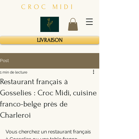
CROC MIDI
LIVRAISON
Post
1 min de lecture
Restaurant français à
Gosselies : Croc Midi, cuisine
franco-belge près de
Charleroi
Vous cherchez un restaurant français 