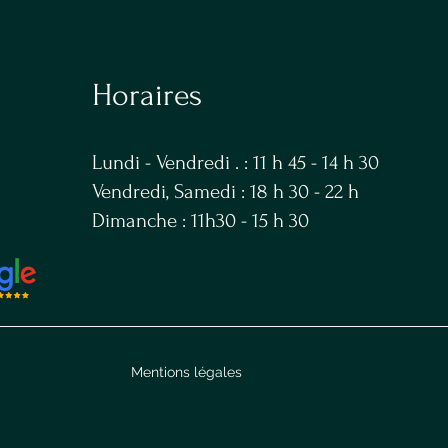
Horaires
Lundi - Vendredi . : 11 h 45 - 14 h 30
Vendredi, Samedi : 18 h 30 - 22 h
Dimanche : 11h30 - 15 h 30
Mentions légales