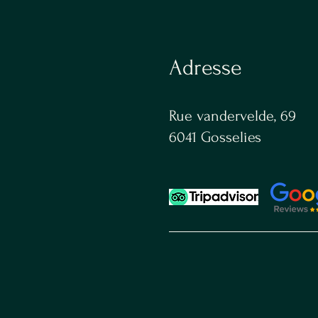
Adresse
Rue vandervelde, 69
6041 Gosselies