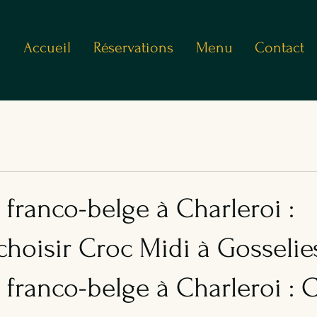
Accueil
Réservations
Menu
Contact
 franco-belge à Charleroi :
hoisir Croc Midi à Gosselie
 franco-belge à Charleroi : 