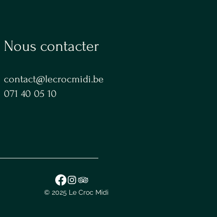
Nous contacter
contact@lecrocmidi.be
071 40 05 10
© 2025 Le Croc Midi