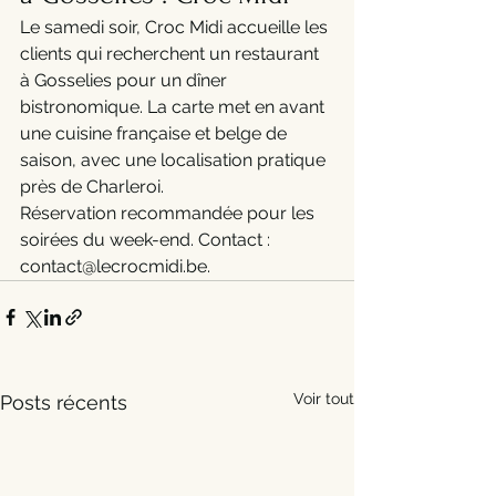
Le samedi soir, Croc Midi accueille les 
clients qui recherchent un restaurant 
à Gosselies pour un dîner 
bistronomique. La carte met en avant 
une cuisine française et belge de 
saison, avec une localisation pratique 
près de Charleroi.
Réservation recommandée pour les 
soirées du week-end. Contact : 
contact@lecrocmidi.be.
Voir tout
Posts récents